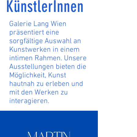
KünstlerInnen
Galerie Lang Wien
präsentiert eine
sorgfältige Auswahl an
Kunstwerken in einem
intimen Rahmen. Unsere
Ausstellungen bieten die
Möglichkeit, Kunst
hautnah zu erleben und
mit den Werken zu
interagieren.