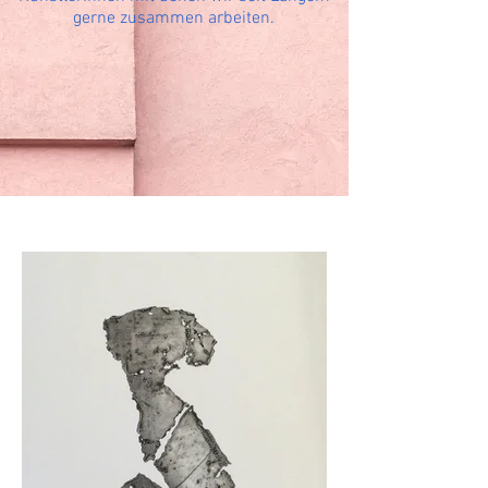
gerne zusammen arbeiten.